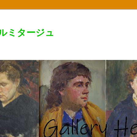
エルミタージュ