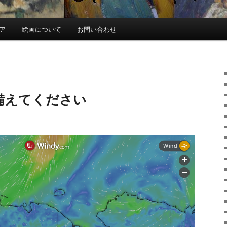
ア
絵画について
お問い合わせ
に備えてください