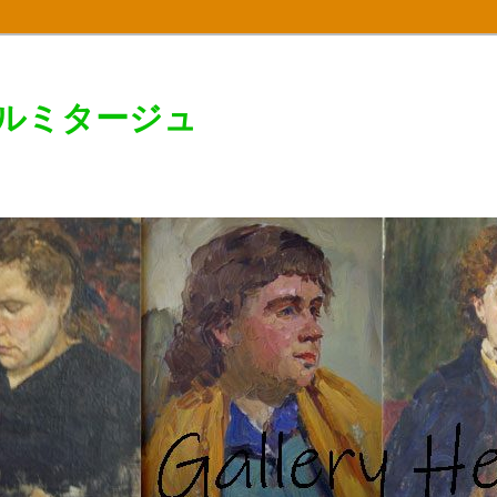
エルミタージュ