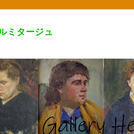
エルミタージュ