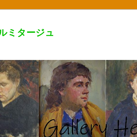
エルミタージュ