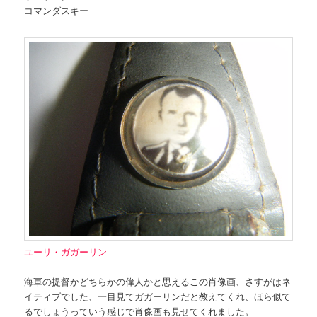
コマンダスキー
ユーリ・ガガーリン
海軍の提督かどちらかの偉人かと思えるこの肖像画、さすがはネ
イティブでした、一目見てガガーリンだと教えてくれ、ほら似て
るでしょうっていう感じで肖像画も見せてくれました。